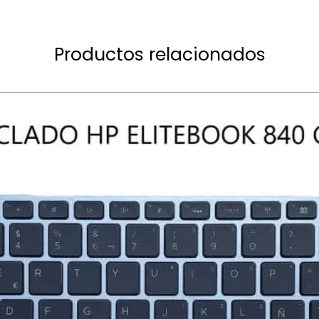
Productos relacionados