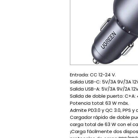
Entrada: CC 12-24 V.
Salida USB-C: 5V/3A 9V/3A 12
Salida USB-A: 5V/3A 9V/2A 12V
Salida de doble puerto: C+A
Potencia total: 63 W máx.
Admite PD3.0 y QC 3.0, PPS y
Cargador rápido de doble pu
carga total de 63 W con el c
¡Carga fácilmente dos disposi