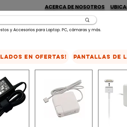
ACERCA DE NOSOTROS
UBICA
stos y Accesorios para Laptop. PC, cámaras y más.
CLADOS EN OFERTAS!
Pantallas de 