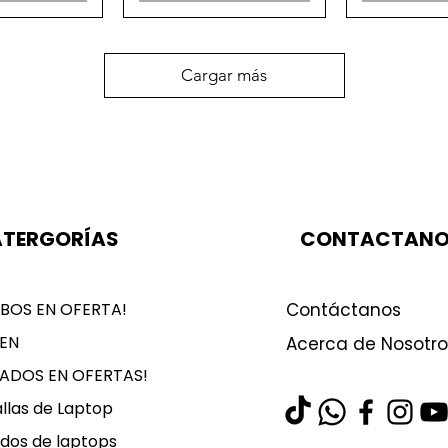
Cargar más
TERGORÍAS
CONTACTAN
BOS EN OFERTA!
Contáctanos
EN
Acerca de Nosotro
LADOS EN OFERTAS!
llas de Laptop
dos de laptops