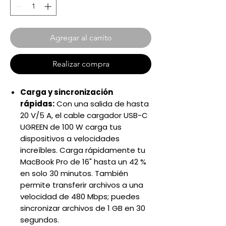
Agregar al carrito
Realizar compra
Carga y sincronización
rápidas:
Con una salida de hasta
20 V/5 A, el cable cargador USB-C
UGREEN de 100 W carga tus
dispositivos a velocidades
increíbles. Carga rápidamente tu
MacBook Pro de 16" hasta un 42 %
en solo 30 minutos. También
permite transferir archivos a una
velocidad de 480 Mbps; puedes
sincronizar archivos de 1 GB en 30
segundos.