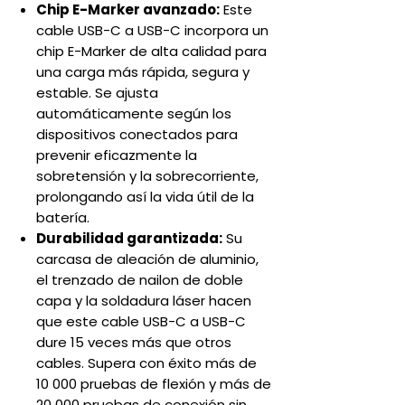
Chip E-Marker avanzado:
Este
cable USB-C a USB-C incorpora un
chip E-Marker de alta calidad para
una carga más rápida, segura y
estable. Se ajusta
automáticamente según los
dispositivos conectados para
prevenir eficazmente la
sobretensión y la sobrecorriente,
prolongando así la vida útil de la
batería.
Durabilidad garantizada:
Su
carcasa de aleación de aluminio,
el trenzado de nailon de doble
capa y la soldadura láser hacen
que este cable USB-C a USB-C
dure 15 veces más que otros
cables. Supera con éxito más de
10 000 pruebas de flexión y más de
20 000 pruebas de conexión sin