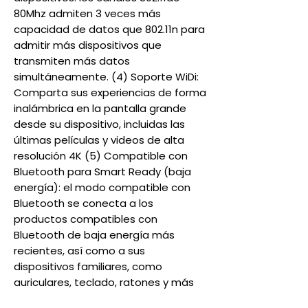
80Mhz admiten 3 veces más
capacidad de datos que 802.11n para
admitir más dispositivos que
transmiten más datos
simultáneamente. (4) Soporte WiDi:
Comparta sus experiencias de forma
inalámbrica en la pantalla grande
desde su dispositivo, incluidas las
últimas películas y videos de alta
resolución 4K (5) Compatible con
Bluetooth para Smart Ready (baja
energía): el modo compatible con
Bluetooth se conecta a los
productos compatibles con
Bluetooth de baja energía más
recientes, así como a sus
dispositivos familiares, como
auriculares, teclado, ratones y más