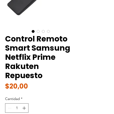
Control Remoto
Smart Samsung
Netflix Prime
Rakuten
Repuesto
Precio
$20,00
Cantidad
*