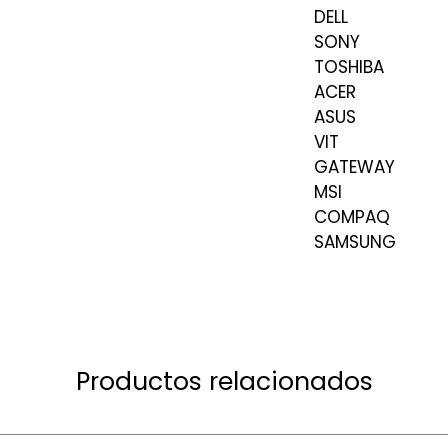
DELL
SONY
TOSHIBA
ACER
ASUS
VIT
GATEWAY
MSI
COMPAQ
SAMSUNG
Productos relacionados