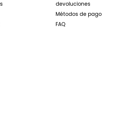
s
devoluciones
Métodos de pago
FAQ