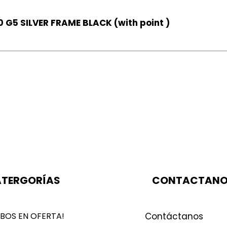
 G5 SILVER FRAME BLACK (with point )
TERGORÍAS
CONTACTAN
BOS EN OFERTA!
Contáctanos