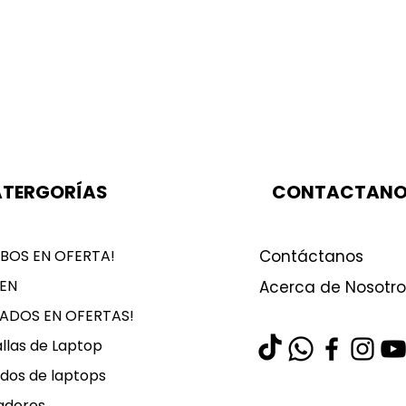
TERGORÍAS
CONTACTAN
BOS EN OFERTA!
Contáctanos
EN
Acerca de Nosotro
LADOS EN OFERTAS!
llas de Laptop
dos de laptops
adores