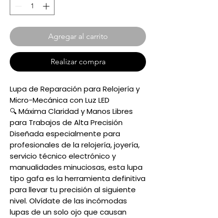
Agregar al carrito
Realizar compra
Lupa de Reparación para Relojería y
Micro-Mecánica con Luz LED
🔍 Máxima Claridad y Manos Libres
para Trabajos de Alta Precisión
Diseñada especialmente para
profesionales de la relojería, joyería,
servicio técnico electrónico y
manualidades minuciosas, esta lupa
tipo gafa es la herramienta definitiva
para llevar tu precisión al siguiente
nivel. Olvídate de las incómodas
lupas de un solo ojo que causan