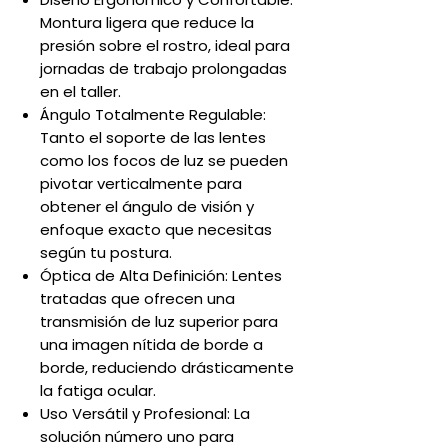
Montura ligera que reduce la
presión sobre el rostro, ideal para
jornadas de trabajo prolongadas
en el taller.
Ángulo Totalmente Regulable:
Tanto el soporte de las lentes
como los focos de luz se pueden
pivotar verticalmente para
obtener el ángulo de visión y
enfoque exacto que necesitas
según tu postura.
Óptica de Alta Definición: Lentes
tratadas que ofrecen una
transmisión de luz superior para
una imagen nítida de borde a
borde, reduciendo drásticamente
la fatiga ocular.
Uso Versátil y Profesional: La
solución número uno para