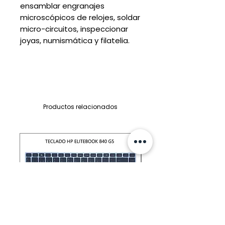
ensamblar engranajes
microscópicos de relojes, soldar
micro-circuitos, inspeccionar
joyas, numismática y filatelia.
Productos relacionados