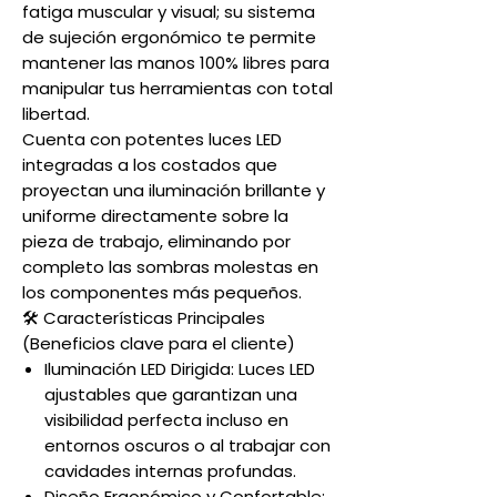
fatiga muscular y visual; su sistema
de sujeción ergonómico te permite
mantener las manos 100% libres para
manipular tus herramientas con total
libertad.
Cuenta con potentes luces LED
integradas a los costados que
proyectan una iluminación brillante y
uniforme directamente sobre la
pieza de trabajo, eliminando por
completo las sombras molestas en
los componentes más pequeños.
🛠️ Características Principales
(Beneficios clave para el cliente)
Iluminación LED Dirigida: Luces LED
ajustables que garantizan una
visibilidad perfecta incluso en
entornos oscuros o al trabajar con
cavidades internas profundas.
Diseño Ergonómico y Confortable: