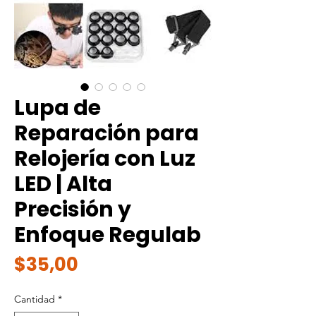
Lupa de
Reparación para
Relojería con Luz
LED | Alta
Precisión y
Enfoque Regulab
Precio
$35,00
Cantidad
*