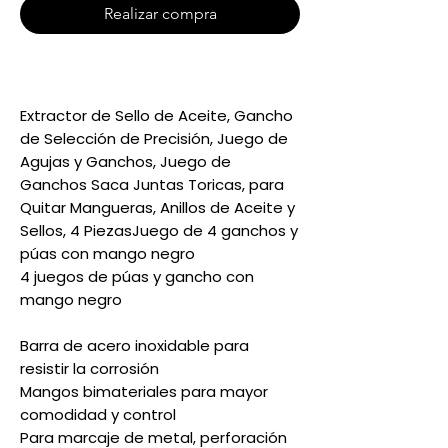
Realizar compra
Extractor de Sello de Aceite, Gancho
de Selección de Precisión, Juego de
Agujas y Ganchos, Juego de
Ganchos Saca Juntas Toricas, para
Quitar Mangueras, Anillos de Aceite y
Sellos, 4 PiezasJuego de 4 ganchos y
púas con mango negro
4 juegos de púas y gancho con
mango negro
Barra de acero inoxidable para
resistir la corrosión
Mangos bimateriales para mayor
comodidad y control
Para marcaje de metal, perforación