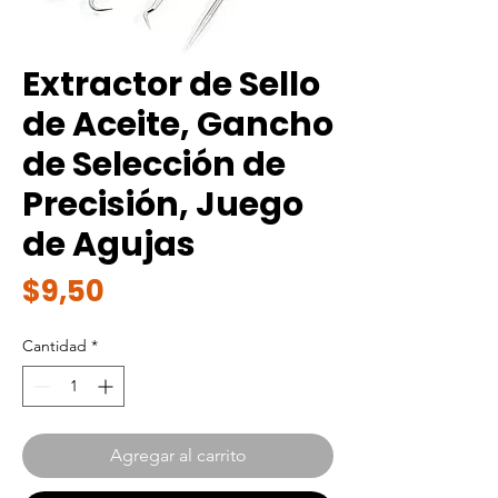
Extractor de Sello
de Aceite, Gancho
de Selección de
Precisión, Juego
de Agujas
Precio
$9,50
Cantidad
*
Agregar al carrito