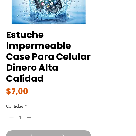
Estuche
Impermeable
Case Para Celular
Dinero Alta
Calidad
Precio
$7,00
Cantidad
*