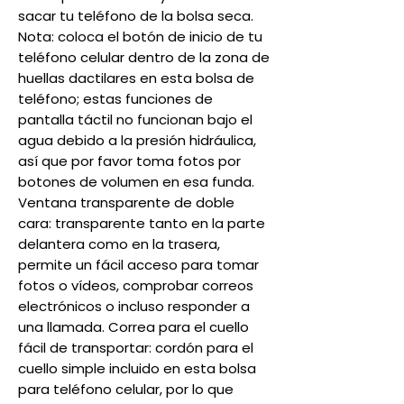
sacar tu teléfono de la bolsa seca.
Nota: coloca el botón de inicio de tu
teléfono celular dentro de la zona de
huellas dactilares en esta bolsa de
teléfono; estas funciones de
pantalla táctil no funcionan bajo el
agua debido a la presión hidráulica,
así que por favor toma fotos por
botones de volumen en esa funda.
Ventana transparente de doble
cara: transparente tanto en la parte
delantera como en la trasera,
permite un fácil acceso para tomar
fotos o vídeos, comprobar correos
electrónicos o incluso responder a
una llamada. Correa para el cuello
fácil de transportar: cordón para el
cuello simple incluido en esta bolsa
para teléfono celular, por lo que