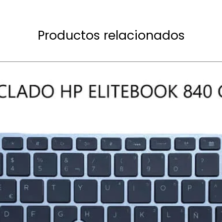
Productos relacionados