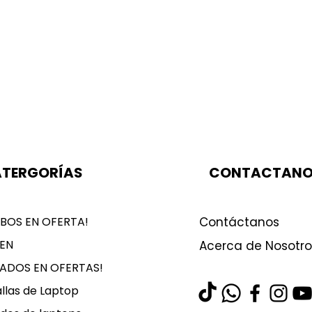
TERGORÍAS
CONTACTAN
BOS EN OFERTA!
Contáctanos
EN
Acerca de Nosotro
LADOS EN OFERTAS!
llas de Laptop