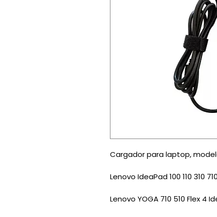
Cargador para laptop, mode
Lenovo IdeaPad 100 110 310 
Lenovo YOGA 710 510 Flex 4 Id