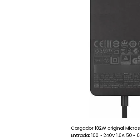
Cargador 102W original Micros
Entrada: 100 ~ 240V 1.6A 50 ~ 