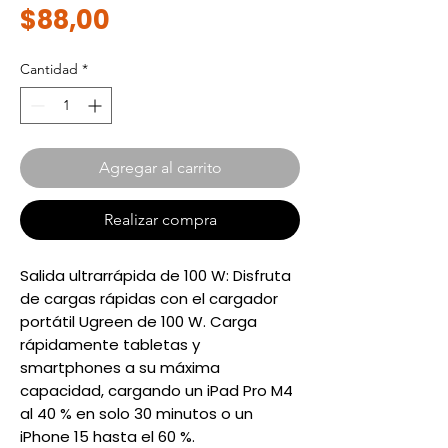
Precio
$88,00
Cantidad
*
Agregar al carrito
Realizar compra
Salida ultrarrápida de 100 W: Disfruta
de cargas rápidas con el cargador
portátil Ugreen de 100 W. Carga
rápidamente tabletas y
smartphones a su máxima
capacidad, cargando un iPad Pro M4
al 40 % en solo 30 minutos o un
iPhone 15 hasta el 60 %.