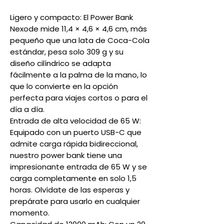
Ligero y compacto: El Power Bank
Nexode mide 11,4 × 4,6 × 4,6 cm, más
pequeño que una lata de Coca-Cola
estándar, pesa solo 309 g y su
diseño cilíndrico se adapta
fácilmente a la palma de la mano, lo
que lo convierte en la opción
perfecta para viajes cortos o para el
día a día.
Entrada de alta velocidad de 65 W:
Equipado con un puerto USB-C que
admite carga rápida bidireccional,
nuestro power bank tiene una
impresionante entrada de 65 W y se
carga completamente en solo 1,5
horas. Olvídate de las esperas y
prepárate para usarlo en cualquier
momento.