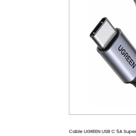
Cable UGREEN USB C 5A Super