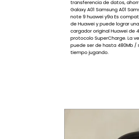
transferencia de datos, ah
Galaxy A01 Samsung A01 Sam
note 9 huawei y9a Es compat
de Huawei y puede lograr una
cargador original Huawei de 4
protocolo SuperCharge. La ve
puede ser de hasta 480Mb / 
tiempo jugando.