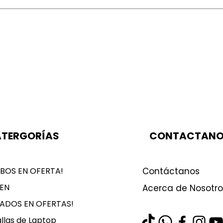
TERGORÍAS
CONTACTAN
BOS EN OFERTA!
Contáctanos
EN
Acerca de Nosotro
LADOS EN OFERTAS!
llas de Laptop