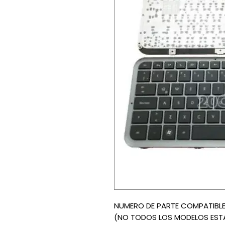
NUMERO DE PARTE COMPATIBLE
(NO TODOS LOS MODELOS ESTAN