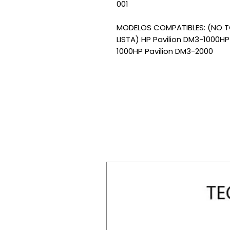
001
MODELOS COMPATIBLES: (NO T
LISTA) HP Pavilion DM3-1000HP
1000HP Pavilion DM3-2000