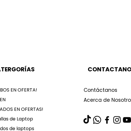
TERGORÍAS
CONTACTAN
BOS EN OFERTA!
Contáctanos
EN
Acerca de Nosotro
LADOS EN OFERTAS!
llas de Laptop
dos de laptops