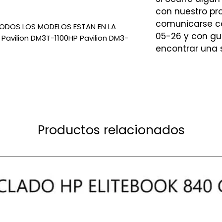
con nuestro p
comunicarse co
ODOS LOS MODELOS ESTAN EN LA
05-26 y con gu
 Pavilion DM3T-1100HP Pavilion DM3-
encontrar una 
Productos relacionados