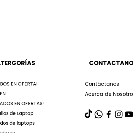
TERGORÍAS
CONTACTAN
BOS EN OFERTA!
Contáctanos
EN
Acerca de Nosotro
LADOS EN OFERTAS!
llas de Laptop
dos de laptops
adores