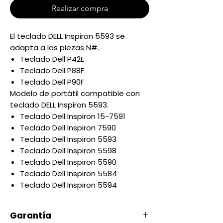
Realizar compra
El teclado DELL Inspiron 5593 se
adapta a las piezas N#.
Teclado Dell P42E
Teclado Dell P88F
Teclado Dell P90F
Modelo de portátil compatible con
teclado DELL Inspiron 5593.
Teclado Dell Inspiron 15-7591
Teclado Dell Inspiron 7590
Teclado Dell Inspiron 5593
Teclado Dell Inspiron 5598
Teclado Dell Inspiron 5590
Teclado Dell Inspiron 5584
Teclado Dell Inspiron 5594
Garantía