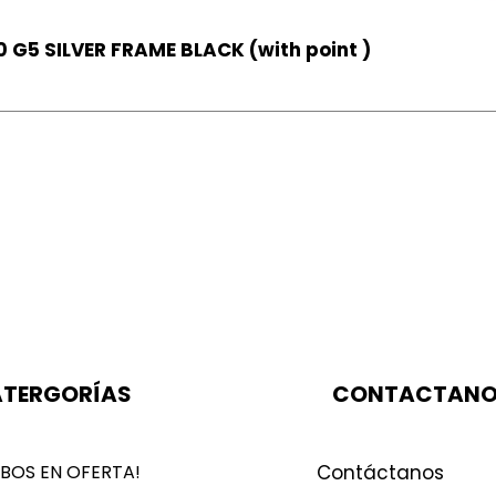
 G5 SILVER FRAME BLACK (with point )
TERGORÍAS
CONTACTAN
BOS EN OFERTA!
Contáctanos