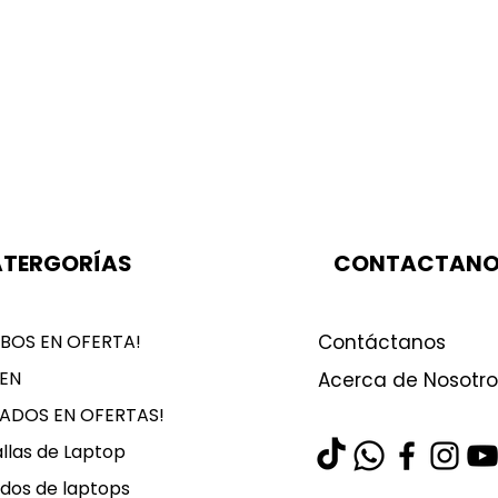
TERGORÍAS
CONTACTAN
BOS EN OFERTA!
Contáctanos
EN
Acerca de Nosotro
LADOS EN OFERTAS!
llas de Laptop
dos de laptops