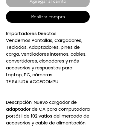
Agregar al carrito
Realizar compra
Importadores Directos
Vendemos Pantallas, Cargadores,
Teclados, Adaptadores, pines de
carga, ventiladores internos, cables,
convertidores, clonadores y más
accesorios y respuestos para
Laptop, PC, cámaras.
TE SALUDA ACCECOMPU
Descripción: Nuevo cargador de
adaptador de CA para computadora
portátil de 102 vatios del mercado de
accesorios y cable de alimentación.