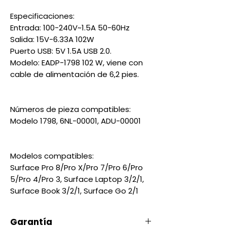
Especificaciones:
Entrada: 100-240V~1.5A 50-60Hz
Salida: 15V-6.33A 102W
Puerto USB: 5V 1.5A USB 2.0.
Modelo: EADP-1798 102 W, viene con
cable de alimentación de 6,2 pies.
Números de pieza compatibles:
Modelo 1798, 6NL-00001, ADU-00001
Modelos compatibles:
Surface Pro 8/Pro X/Pro 7/Pro 6/Pro
5/Pro 4/Pro 3, Surface Laptop 3/2/1,
Surface Book 3/2/1, Surface Go 2/1
Garantía