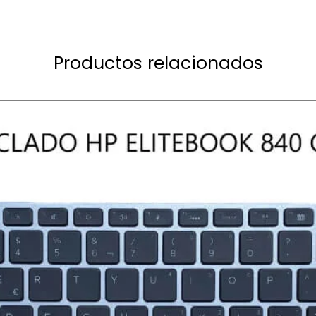
Productos relacionados