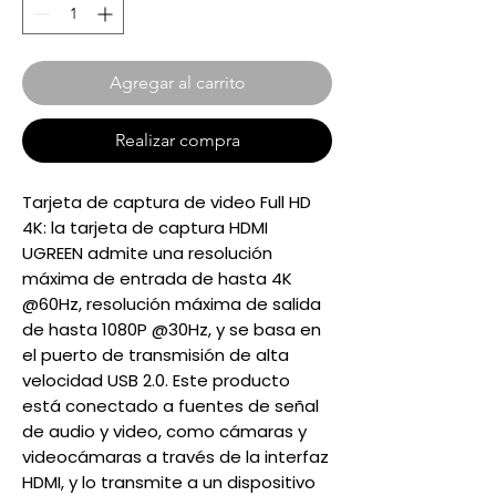
Agregar al carrito
Realizar compra
Tarjeta de captura de video Full HD
4K: la tarjeta de captura HDMI
UGREEN admite una resolución
máxima de entrada de hasta 4K
@60Hz, resolución máxima de salida
de hasta 1080P @30Hz, y se basa en
el puerto de transmisión de alta
velocidad USB 2.0. Este producto
está conectado a fuentes de señal
de audio y video, como cámaras y
videocámaras a través de la interfaz
HDMI, y lo transmite a un dispositivo