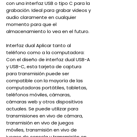
con una interfaz USB o tipo C para la
grabación. Ideal para grabar videos y
audio claramente en cualquier
momento para que el
almacenamiento lo vea en el futuro.
Interfaz dual Aplicar tanto al
teléfono como a la computadora:
Con el diseño de interfaz dual USB-A
y USB-C, esta tarjeta de captura
para transmisión puede ser
compatible con la mayoría de las
computadoras portátiles, tabletas,
teléfonos móviles, cámaras,
cámaras web y otros dispositivos
actuales. Se puede utilizar para
transmisiones en vivo de cámara,
transmisión en vivo de juegos
móviles, transmisión en vivo de
juegos de consola y transmisión en