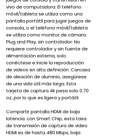
vivo de computadora. El teléfono
móvil/tableta se utiliza como una
pantalla portátil para jugar juegos de
consola, o el teléfono móvil/tableta
se utiliza como monitor de cámara.
Plug and Play, sin controlador: No
requiere controlador y sin fuente de
alimentación externa, solo
conéctese e inicie la reproducción
de videos en alta definición. Carcasa
de aleación de aluminio, asegúrese
de una vida útil más larga. Esta
tarjeta de captura 4k pesa solo 0.70
oz, por lo que es ligera y portátil.
Compartir pantalla HDMI de baja
latencia: con Smart Chip, esta tasa
de transmisión de captura de video
HDMI es de hasta 480 Mbps, baja