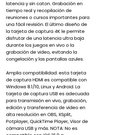
latencia y sin caton. Grabación en
tiempo real y recopilación de
reuniones o cursos importantes para
una fácil revisión. El último diseño de
la tarjeta de captura 4K le permite
disfrutar de una latencia ultra baja
durante los juegos en vivo o la
grabación de video, evitando la
congelación y las pantallas azules.
Amplia compatibilidad: esta tarjeta
de captura HDMI es compatible con
Windows 8.1/10, Linux y Android. La
tarjeta de captura USB es adecuada
para transmisión en vivo, grabación,
edición y transferencia de video en
alta resolución en OBS, XSplit,
Potplayer, QuickTime Player, Visor de
cámara USB y más. NOTA: No es