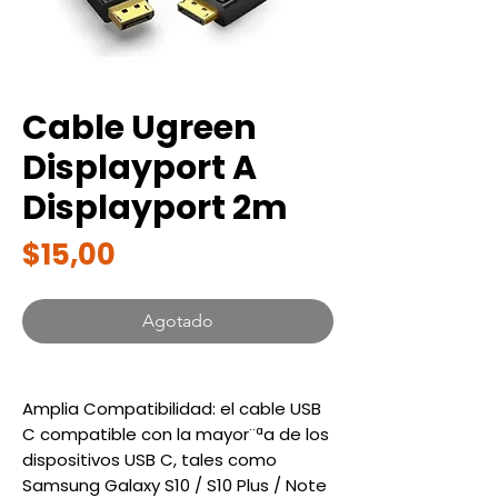
Cable Ugreen
Displayport A
Displayport 2m
Precio
$15,00
Agotado
Amplia Compatibilidad: el cable USB
C compatible con la mayor¨ªa de los
dispositivos USB C, tales como
Samsung Galaxy S10 / S10 Plus / Note