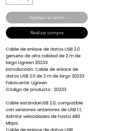
Agregar al carrito
Realizar compra
Cable de enlace de datos USB 2.0
genuino de alta calidad de 2 m de
largo Ugreen 20233
Introducción: Cable de enlace de
datos USB 2.0 de 2 m de largo 20233
Fabricante: Ugreen
Código de producto : 20233
Cable estándarUSB 2.0, compatible
con versiones anteriores de USB 1.1;
Admite velocidades de hasta 480
Mbps;
Cable de enlace de datos USB