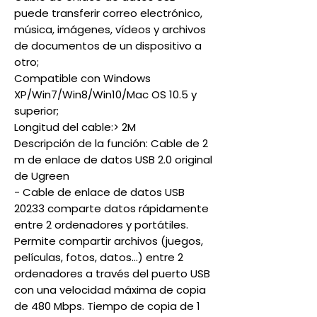
puede transferir correo electrónico,
música, imágenes, vídeos y archivos
de documentos de un dispositivo a
otro;
Compatible con Windows
XP/Win7/Win8/Win10/Mac OS 10.5 y
superior;
Longitud del cable:> 2M
Descripción de la función: Cable de 2
m de enlace de datos USB 2.0 original
de Ugreen
- Cable de enlace de datos USB
20233 comparte datos rápidamente
entre 2 ordenadores y portátiles.
Permite compartir archivos (juegos,
películas, fotos, datos...) entre 2
ordenadores a través del puerto USB
con una velocidad máxima de copia
de 480 Mbps. Tiempo de copia de 1