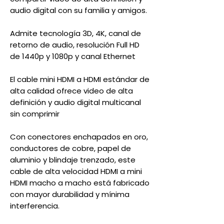
audio digital con su familia y amigos.
Admite tecnología 3D, 4K, canal de
retorno de audio, resolución Full HD
de 1440p y 1080p y canal Ethernet
El cable mini HDMI a HDMI estándar de
alta calidad ofrece video de alta
definición y audio digital multicanal
sin comprimir
Con conectores enchapados en oro,
conductores de cobre, papel de
aluminio y blindaje trenzado, este
cable de alta velocidad HDMI a mini
HDMI macho a macho está fabricado
con mayor durabilidad y mínima
interferencia.