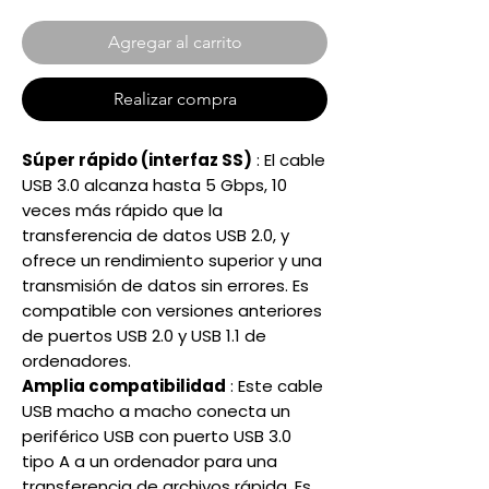
Agregar al carrito
Realizar compra
Súper rápido (interfaz SS)
: El cable
USB 3.0 alcanza hasta 5 Gbps, 10
veces más rápido que la
transferencia de datos USB 2.0, y
ofrece un rendimiento superior y una
transmisión de datos sin errores. Es
compatible con versiones anteriores
de puertos USB 2.0 y USB 1.1 de
ordenadores.
Amplia compatibilidad
: Este cable
USB macho a macho conecta un
periférico USB con puerto USB 3.0
tipo A a un ordenador para una
transferencia de archivos rápida. Es