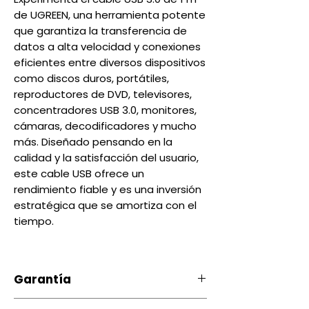
de UGREEN, una herramienta potente
que garantiza la transferencia de
datos a alta velocidad y conexiones
eficientes entre diversos dispositivos
como discos duros, portátiles,
reproductores de DVD, televisores,
concentradores USB 3.0, monitores,
cámaras, decodificadores y mucho
más. Diseñado pensando en la
calidad y la satisfacción del usuario,
este cable USB ofrece un
rendimiento fiable y es una inversión
estratégica que se amortiza con el
tiempo.
Garantía
Nuestro producto cuenta con u