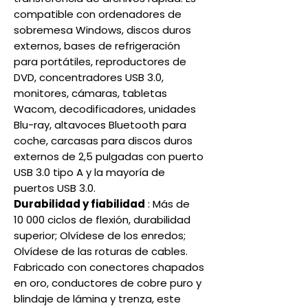
compatible con ordenadores de
sobremesa Windows, discos duros
externos, bases de refrigeración
para portátiles, reproductores de
DVD, concentradores USB 3.0,
monitores, cámaras, tabletas
Wacom, decodificadores, unidades
Blu-ray, altavoces Bluetooth para
coche, carcasas para discos duros
externos de 2,5 pulgadas con puerto
USB 3.0 tipo A y la mayoría de
puertos USB 3.0.
Durabilidad y fiabilidad
: Más de
10 000 ciclos de flexión, durabilidad
superior; Olvídese de los enredos;
Olvídese de las roturas de cables.
Fabricado con conectores chapados
en oro, conductores de cobre puro y
blindaje de lámina y trenza, este