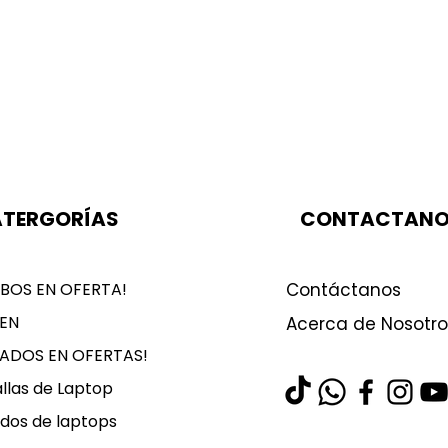
TERGORÍAS
CONTACTAN
BOS EN OFERTA!
Contáctanos
EN
Acerca de Nosotro
LADOS EN OFERTAS!
llas de Laptop
dos de laptops