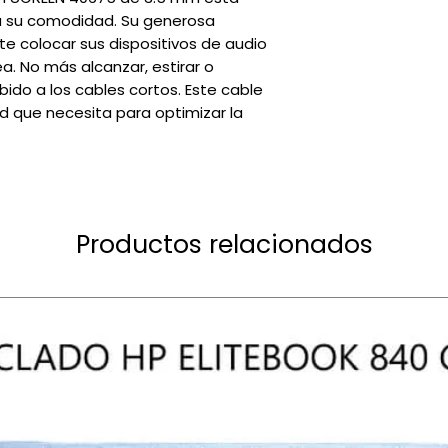
a su comodidad. Su generosa
te colocar sus dispositivos de audio
. No más alcanzar, estirar o
bido a los cables cortos. Este cable
ad que necesita para optimizar la
Productos relacionados