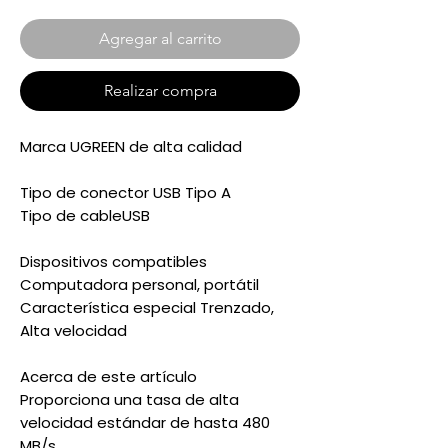
Agregar al carrito
Realizar compra
Marca UGREEN de alta calidad
Tipo de conector USB Tipo A
Tipo de cableUSB
Dispositivos compatibles
Computadora personal, portátil
Característica especial Trenzado,
Alta velocidad
Acerca de este artículo
Proporciona una tasa de alta
velocidad estándar de hasta 480
MB/s