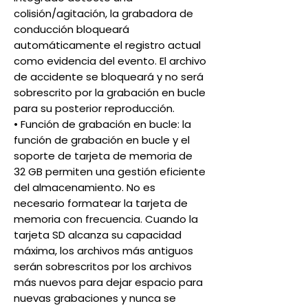
colisión/agitación, la grabadora de
conducción bloqueará
automáticamente el registro actual
como evidencia del evento. El archivo
de accidente se bloqueará y no será
sobrescrito por la grabación en bucle
para su posterior reproducción.
• Función de grabación en bucle: la
función de grabación en bucle y el
soporte de tarjeta de memoria de
32 GB permiten una gestión eficiente
del almacenamiento. No es
necesario formatear la tarjeta de
memoria con frecuencia. Cuando la
tarjeta SD alcanza su capacidad
máxima, los archivos más antiguos
serán sobrescritos por los archivos
más nuevos para dejar espacio para
nuevas grabaciones y nunca se