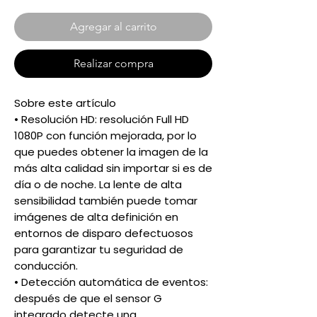
Agregar al carrito
Realizar compra
Sobre este artículo
• Resolución HD: resolución Full HD
1080P con función mejorada, por lo
que puedes obtener la imagen de la
más alta calidad sin importar si es de
día o de noche. La lente de alta
sensibilidad también puede tomar
imágenes de alta definición en
entornos de disparo defectuosos
para garantizar tu seguridad de
conducción.
• Detección automática de eventos:
después de que el sensor G
integrado detecte una