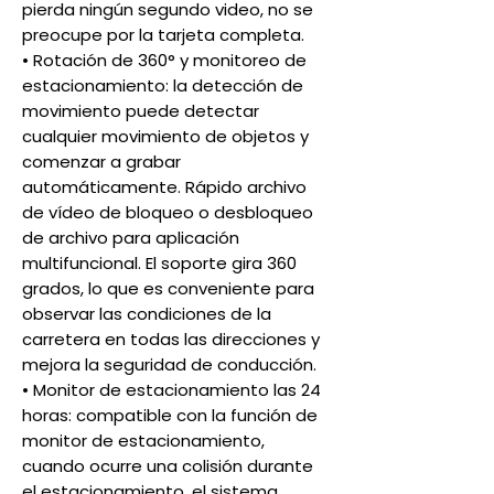
pierda ningún segundo video, no se
preocupe por la tarjeta completa.
• Rotación de 360° y monitoreo de
estacionamiento: la detección de
movimiento puede detectar
cualquier movimiento de objetos y
comenzar a grabar
automáticamente. Rápido archivo
de vídeo de bloqueo o desbloqueo
de archivo para aplicación
multifuncional. El soporte gira 360
grados, lo que es conveniente para
observar las condiciones de la
carretera en todas las direcciones y
mejora la seguridad de conducción.
• Monitor de estacionamiento las 24
horas: compatible con la función de
monitor de estacionamiento,
cuando ocurre una colisión durante
el estacionamiento, el sistema