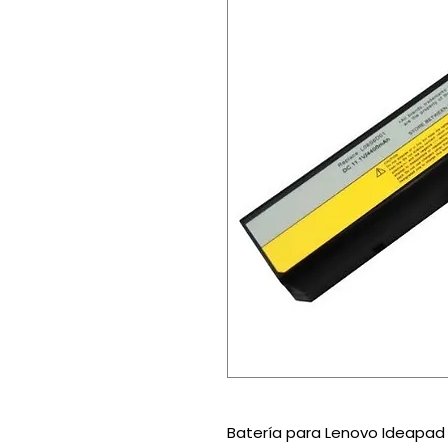
Batería para Lenovo Ideapad 