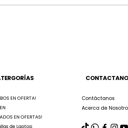
TERGORÍAS
CONTACTAN
BOS EN OFERTA!
Contáctanos
EN
Acerca de Nosotro
LADOS EN OFERTAS!
llas de Laptop