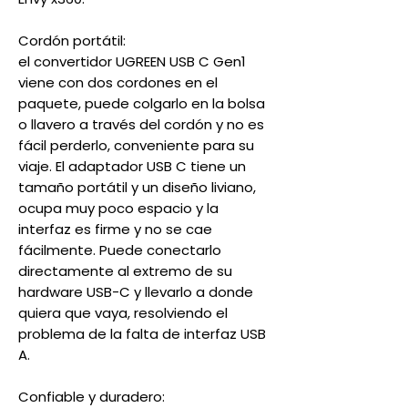
Cordón portátil:
el convertidor UGREEN USB C Gen1
viene con dos cordones en el
paquete, puede colgarlo en la bolsa
o llavero a través del cordón y no es
fácil perderlo, conveniente para su
viaje. El adaptador USB C tiene un
tamaño portátil y un diseño liviano,
ocupa muy poco espacio y la
interfaz es firme y no se cae
fácilmente. Puede conectarlo
directamente al extremo de su
hardware USB-C y llevarlo a donde
quiera que vaya, resolviendo el
problema de la falta de interfaz USB
A.
Confiable y duradero: