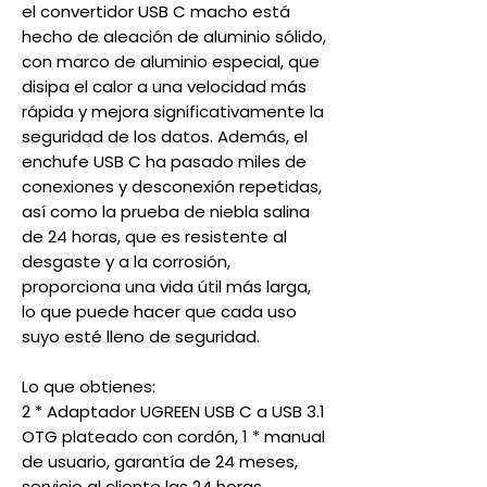
el convertidor USB C macho está
hecho de aleación de aluminio sólido,
con marco de aluminio especial, que
disipa el calor a una velocidad más
rápida y mejora significativamente la
seguridad de los datos. Además, el
enchufe USB C ha pasado miles de
conexiones y desconexión repetidas,
así como la prueba de niebla salina
de 24 horas, que es resistente al
desgaste y a la corrosión,
proporciona una vida útil más larga,
lo que puede hacer que cada uso
suyo esté lleno de seguridad.
Lo que obtienes:
2 * Adaptador UGREEN USB C a USB 3.1
OTG plateado con cordón, 1 * manual
de usuario, garantía de 24 meses,
servicio al cliente las 24 horas,