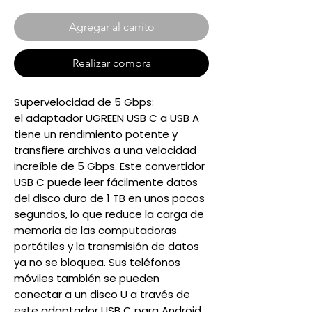
Agregar al carrito
Realizar compra
Supervelocidad de 5 Gbps:
el adaptador UGREEN USB C a USB A
tiene un rendimiento potente y
transfiere archivos a una velocidad
increíble de 5 Gbps. Este convertidor
USB C puede leer fácilmente datos
del disco duro de 1 TB en unos pocos
segundos, lo que reduce la carga de
memoria de las computadoras
portátiles y la transmisión de datos
ya no se bloquea. Sus teléfonos
móviles también se pueden
conectar a un disco U a través de
este adaptador USB C para Android