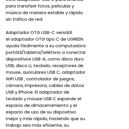
para transferir fotos, películas y
música de manera estable y rápida
sin tráfico de red.
Adaptador OTG USB-C versátil:
el adaptador OTG tipo C de UGREEN
ayuda fácilmente a su computadora
portátil/tableta/teléfono a conectar
dispositivos USB-A, como disco duro
USB, disco U, teclado, receptores de
mouse, auriculares USB C, adaptador
WiFi USB , controlador de juegos,
cámara, impresora, cables de datos
USB y iPhone. El adaptador de
teclado y mouse USB C expande el
espacio de almacenamiento y el
espacio de uso de su dispositivo
mejor y más rápido, haciendo que su
trabajo sea más eficiente, su