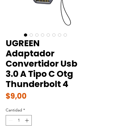
UGREEN
Adaptador
Convertidor Usb
3.0 A Tipo C Otg
Thunderbolt 4
Precio
$9,00
Cantidad
*