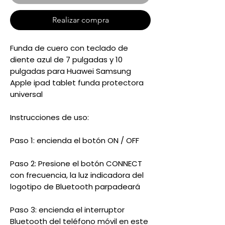
Realizar compra
Funda de cuero con teclado de
diente azul de 7 pulgadas y 10
pulgadas para Huawei Samsung
Apple ipad tablet funda protectora
universal
Instrucciones de uso:
Paso 1: encienda el botón ON / OFF
Paso 2: Presione el botón CONNECT
con frecuencia, la luz indicadora del
logotipo de Bluetooth parpadeará
Paso 3: encienda el interruptor
Bluetooth del teléfono móvil en este