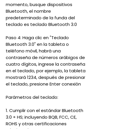
momento, busque dispositivos
Bluetooth, el nombre
predeterminado de la funda del
teclado es teclado Bluetooth 3.0
Paso 4: Haga clic en "Teclado
Bluetooth 3.0" en la tableta o
teléfono móvil, habrá una
contraseña de números arábigos de
cuatro dígitos, ingrese la contraseña
en el teclado, por ejemplo, la tableta
mostrará 1234, después de presionar
el teclado, presione Enter conexión
Parámetros del teclado:
1. Cumplir con el estándar Bluetooth
3.0 + HS; incluyendo BQB, FCC, CE,
ROHS y otras certificaciones