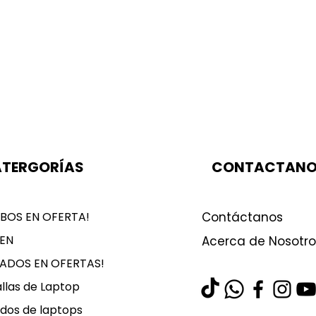
TERGORÍAS
CONTACTAN
BOS EN OFERTA!
Contáctanos
EN
Acerca de Nosotro
LADOS EN OFERTAS!
llas de Laptop
dos de laptops