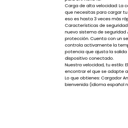
Carga de alta velocidad: La 
que necesitas para cargar tu
eso es hasta 3 veces más rá
Características de segurida
nuevo sistema de seguridad A
protección. Cuenta con un s
controla activamente la temp
potencia que ajusta la salid
dispositivo conectado.
Nuestra velocidad, tu estilo: 
encontrar el que se adapte a 
Lo que obtienes: Cargador Ank
bienvenida (idioma español n