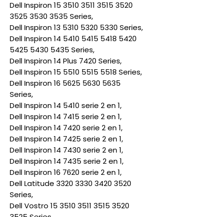
Dell Inspiron 15 3510 3511 3515 3520
3525 3530 3535 Series,
Dell Inspiron 13 5310 5320 5330 Series,
Dell Inspiron 14 5410 5415 5418 5420
5425 5430 5435 Series,
Dell Inspiron 14 Plus 7420 Series,
Dell Inspiron 15 5510 5515 5518 Series,
Dell Inspiron 16 5625 5630 5635
Series,
Dell Inspiron 14 5410 serie 2 en 1,
Dell Inspiron 14 7415 serie 2 en 1,
Dell Inspiron 14 7420 serie 2 en 1,
Dell Inspiron 14 7425 serie 2 en 1,
Dell Inspiron 14 7430 serie 2 en 1,
Dell Inspiron 14 7435 serie 2 en 1,
Dell Inspiron 16 7620 serie 2 en 1,
Dell Latitude 3320 3330 3420 3520
Series,
Dell Vostro 15 3510 3511 3515 3520
3525 Series,