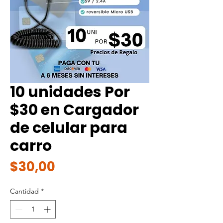
10 unidades Por
$30 en Cargador
de celular para
carro
Precio
$30,00
Cantidad
*