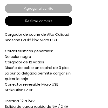
Agregar al carrito
Realizar compra
Cargador de coche de Alta Calidad
Scosche EZC12 12W Micro USB
Características generales:
De color negro
Cargador de 12 vatios
Diseño de cable en espiral de 3 pies
La punta delgada permite cargar sin
quitar la caja
Conector reversible Micro USB
StrikeDrive EZTIP
Entrada: 12 a 24V
Salida de carga rapida de 5V / 2.4A