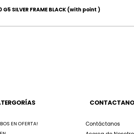
 G5 SILVER FRAME BLACK (with point )
TERGORÍAS
CONTACTAN
BOS EN OFERTA!
Contáctanos
EN