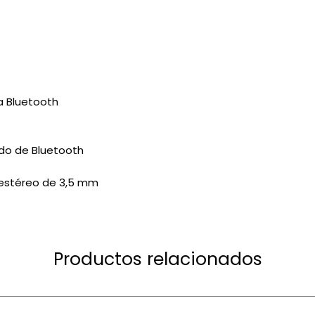
ra Bluetooth
do de Bluetooth
/ estéreo de 3,5 mm
Productos relacionados