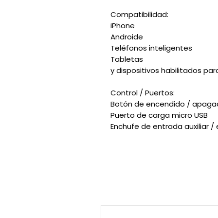
Compatibilidad:
iPhone
Androide
Teléfonos inteligentes
Tabletas
y dispositivos habilitados pa
Control / Puertos:
Botón de encendido / apaga
Puerto de carga micro USB
Enchufe de entrada auxiliar 