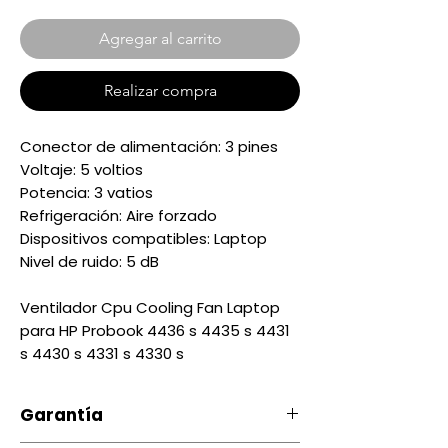
Agregar al carrito
Realizar compra
Conector de alimentación: 3 pines
Voltaje: 5 voltios
Potencia: 3 vatios
Refrigeración: Aire forzado
Dispositivos compatibles: Laptop
Nivel de ruido: 5 dB
Ventilador Cpu Cooling Fan Laptop
para HP Probook 4436 s 4435 s 4431
s 4430 s 4331 s 4330 s
Garantía