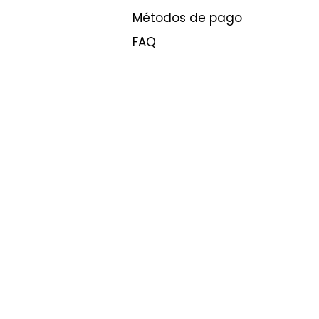
Métodos de pago
FAQ