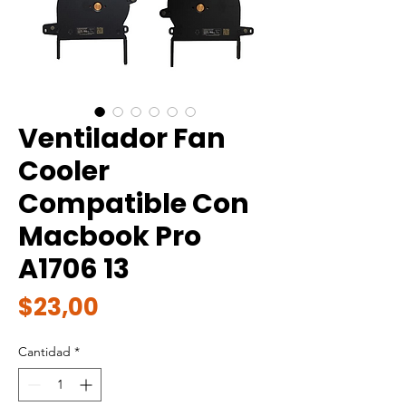
Ventilador Fan
Cooler
Compatible Con
Macbook Pro
A1706 13
Precio
$23,00
Cantidad
*