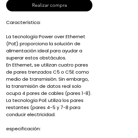
Realizar compra
Característica:
La tecnología Power over Ethernet
(PoE) proporciona la solución de
alimentación ideal para ayudar a
superar estos obstáculos.
En Ethernet, se utilizan cuatro pares
de pares trenzados C5 o C5E como
medio de transmisión. Sin embargo,
la transmisión de datos real solo
ocupa 4 pares de cables (pares 1-8).
La tecnología PoE utiliza los pares
restantes (pares 4-5 y 7-8 para
conducir electricidad.
especificación: