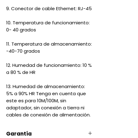
9. Conector de cable Ethernet: RJ-45
10. Temperatura de funcionamiento:
0- 40 grados
11. Temperatura de almacenamiento:
-40-70 grados
12. Humedad de funcionamiento: 10 %
a 80 % de HR
13. Humedad de almacenamiento:
5% a 90% HR Tenga en cuenta que
este es para 10M/100M, sin
adaptador, sin conexión a tierra ni
cables de conexión de alimentación.
Garantía