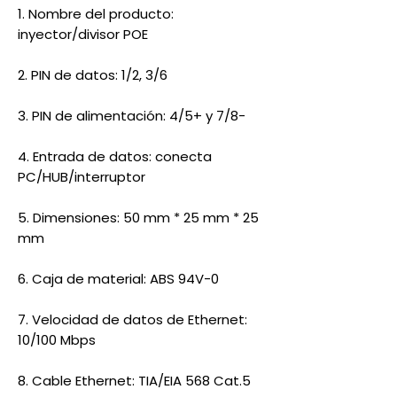
1. Nombre del producto:
inyector/divisor POE
2. PIN de datos: 1/2, 3/6
3. PIN de alimentación: 4/5+ y 7/8-
4. Entrada de datos: conecta
PC/HUB/interruptor
5. Dimensiones: 50 mm * 25 mm * 25
mm
6. Caja de material: ABS 94V-0
7. Velocidad de datos de Ethernet:
10/100 Mbps
8. Cable Ethernet: TIA/EIA 568 Cat.5