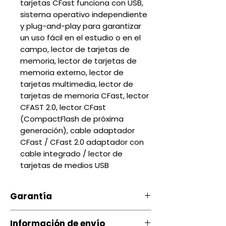
tarjetas CFast funciona con USB,
sistema operativo independiente
y plug-and-play para garantizar
un uso fácil en el estudio o en el
campo, lector de tarjetas de
memoria, lector de tarjetas de
memoria externo, lector de
tarjetas multimedia, lector de
tarjetas de memoria CFast, lector
CFAST 2.0, lector CFast
(CompactFlash de próxima
generación), cable adaptador
CFast / CFast 2.0 adaptador con
cable integrado / lector de
tarjetas de medios USB
Garantía
Nuestro producto cuenta con u
Información de envío