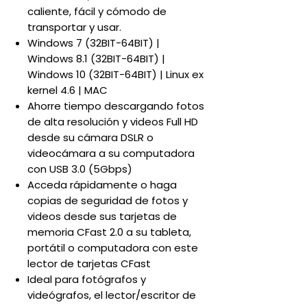
caliente, fácil y cómodo de
transportar y usar.
Windows 7 (32BIT-64BIT) |
Windows 8.1 (32BIT-64BIT) |
Windows 10 (32BIT-64BIT) | Linux ex
kernel 4.6 | MAC
Ahorre tiempo descargando fotos
de alta resolución y videos Full HD
desde su cámara DSLR o
videocámara a su computadora
con USB 3.0 (5Gbps)
Acceda rápidamente o haga
copias de seguridad de fotos y
videos desde sus tarjetas de
memoria CFast 2.0 a su tableta,
portátil o computadora con este
lector de tarjetas CFast
Ideal para fotógrafos y
videógrafos, el lector/escritor de