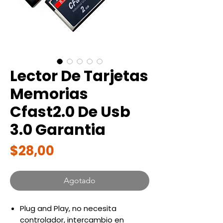
Lector De Tarjetas
Memorias
Cfast2.0 De Usb
3.0 Garantia
Precio
$28,00
Agotado
Plug and Play, no necesita
controlador, intercambio en