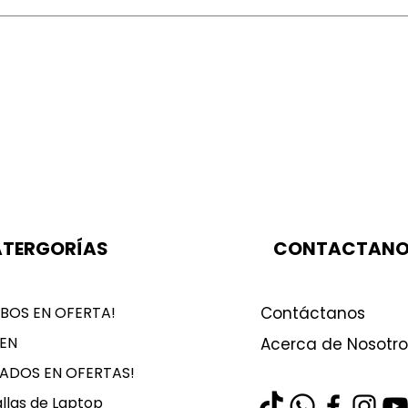
TERGORÍAS
CONTACTAN
BOS EN OFERTA!
Contáctanos
EN
Acerca de Nosotro
LADOS EN OFERTAS!
llas de Laptop