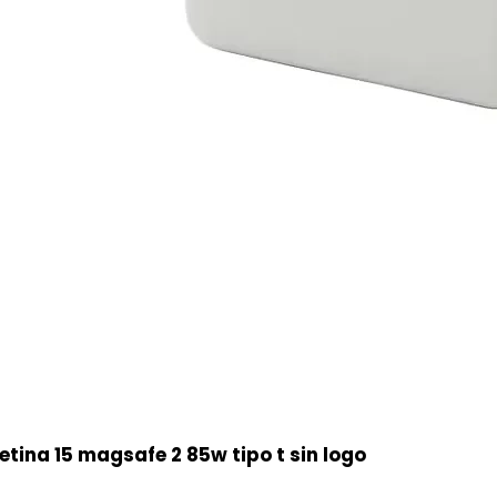
ina 15 magsafe 2 85w tipo t sin logo