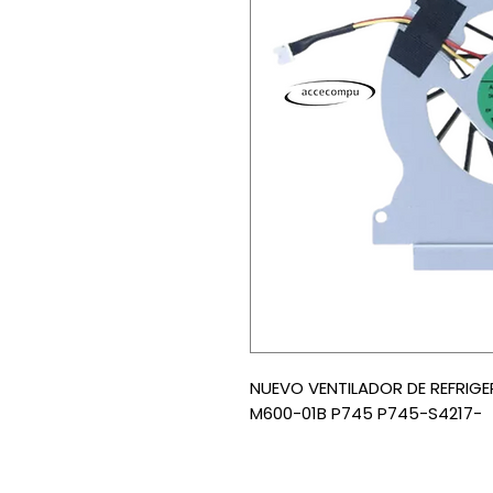
NUEVO VENTILADOR DE REFRIGE
M600-01B P745 P745-S4217-