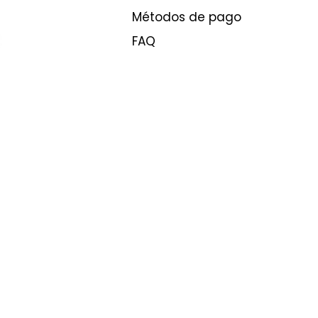
Métodos de pago
FAQ