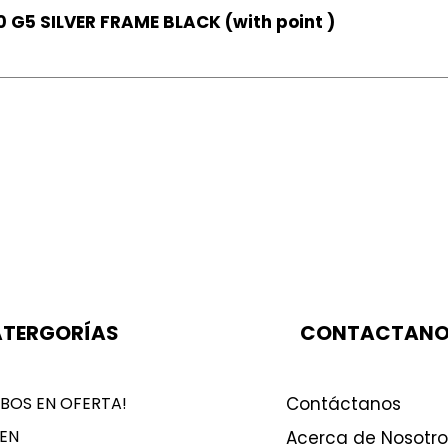
 G5 SILVER FRAME BLACK (with point )
TERGORÍAS
CONTACTAN
BOS EN OFERTA!
Contáctanos
EN
Acerca de Nosotro