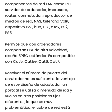
componentes de red LAN como PC,
servidor de ordenador, impresora,
router, conmutador, reproductor de
medios de red, NAS, teléfono VoIP,
dispositivo PoE, hub, DSL, xBox, PS2,
PS3
Permite que dos ordenadores
compartan DSL de alta velocidad,
diseño 8P8C estándar. Es compatible
con Cat5, Cat5e, Cat6, Cat7.
Resolver el número de puerto del
enrutador no es suficiente: la ventaja
de este diseño de adaptador: un
portátil se utiliza a menudo de ida y
vuelta en tres posiciones fijas
diferentes, lo que es muy
problemático, el cable de red está