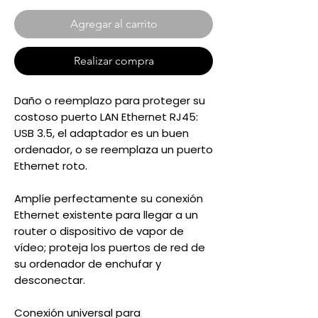
Agregar al carrito
Realizar compra
Daño o reemplazo para proteger su
costoso puerto LAN Ethernet RJ45:
USB 3.5, el adaptador es un buen
ordenador, o se reemplaza un puerto
Ethernet roto.
Amplíe perfectamente su conexión
Ethernet existente para llegar a un
router o dispositivo de vapor de
vídeo; proteja los puertos de red de
su ordenador de enchufar y
desconectar.
Conexión universal para