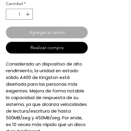
Cantidad
*
Agregar al carrito
Realizar compra
Considerado un dispositivo de alto
rendimiento, la unidad en estado
sólido A400 de Kingston está
diseñada para las personas más
exigentes. Mejora de forma notable
la capacidad de respuesta de su
sistema, ya que alcanza velocidades
de lectura/escritura de hasta
500MB/seg y 450MB/seg. Por ende,
es 10 veces más rápido que un disco