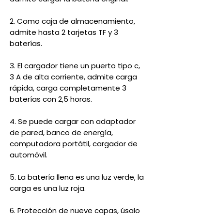
2. Como caja de almacenamiento,
admite hasta 2 tarjetas TF y 3
baterías.
3. El cargador tiene un puerto tipo c,
3 A de alta corriente, admite carga
rápida, carga completamente 3
baterías con 2,5 horas.
4. Se puede cargar con adaptador
de pared, banco de energía,
computadora portátil, cargador de
automóvil.
5. La batería llena es una luz verde, la
carga es una luz roja.
6. Protección de nueve capas, úsalo