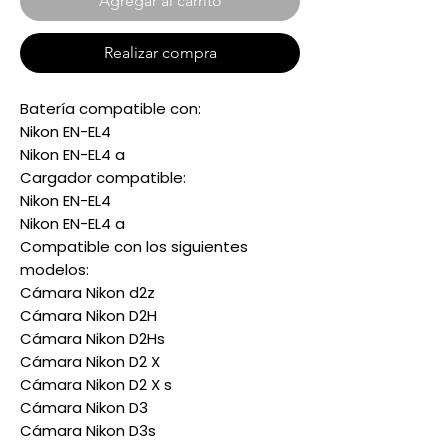
Agregar al carrito
Realizar compra
Batería compatible con:
Nikon EN-EL4
Nikon EN-EL4 a
Cargador compatible:
Nikon EN-EL4
Nikon EN-EL4 a
Compatible con los siguientes
modelos:
Cámara Nikon d2z
Cámara Nikon D2H
Cámara Nikon D2Hs
Cámara Nikon D2 X
Cámara Nikon D2 X s
Cámara Nikon D3
Cámara Nikon D3s