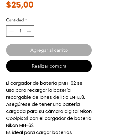
Precio
$25,00
Cantidad
*
Agregar al carrito
Realizar compra
El cargador de batería pMH-62 se
usa para recargar la batería
recargable de iones de litio EN-EL8.
Asegúrese de tener una batería
cargada para su cámara digital Nikon
Coolpix S1 con el cargador de batería
Nikon MH-62.
Es ideal para cargar baterías